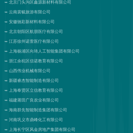
北京门头沟区鑫源新材料有限公司
云南裳毓旅游有限公司
安徽驰彩新材料有限公司
北京朝阳区航朋医疗有限公司
江苏徐州诺萱医疗有限公司
上海杨浦区向琦人工智能集团有限公司
浙江余杭区信诺教育有限公司
山西伟业机械有限公司
新疆睿杰智能制造有限公司
上海奉贤区立信教育有限公司
福建莆田广良农业有限公司
海南群先智能制造集团有限公司
河南巩义市鼎峰化工有限公司
上海长宁区风金房地产集团有限公司