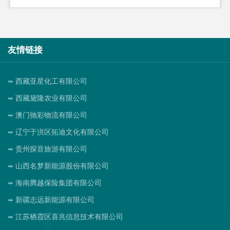
友情链接
西藏亚星化工有限公司
西藏黛隆农业有限公司
澳门驰彩物流有限公司
辽宁于洪区拓迪文化有限公司
贵州探音旅游有限公司
山西名梦新能源股份有限公司
海南腾越保险集团有限公司
新疆志远新能源有限公司
江苏栖霞区喜兆信息技术有限公司