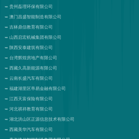
贵州磊理环保有限公司
澳门昌盛智能制造有限公司
吉林鼎信教育有限公司
山西启宏机械集团有限公司
陕西安泰建筑有限公司
台湾辉煌房地产有限公司
西藏久高新能源有限公司
云南长盛汽车有限公司
福建湖里区帝易金融有限公司
江西天富保险有限公司
河北祺祥教育有限公司
湖北洪山区正源信息技术有限公司
西藏美华汽车有限公司